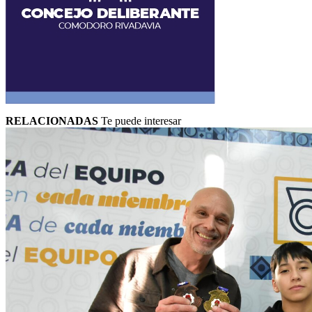
RELACIONADAS
Te puede interesar