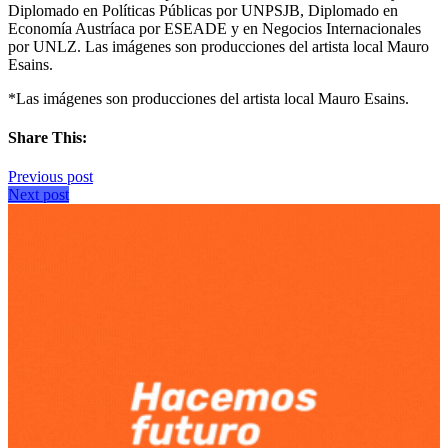
Diplomado en Políticas Públicas por UNPSJB, Diplomado en
Economía Austríaca por ESEADE y en Negocios Internacionales
por UNLZ. Las imágenes son producciones del artista local Mauro
Esains.
*Las imágenes son producciones del artista local Mauro Esains.
Share This:
Previous post
Next post