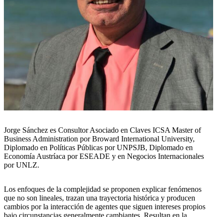
Jorge Sánchez es Consultor Asociado en Claves ICSA Master of
Business Administration por Broward International University,
Diplomado en Políticas Públicas por UNPSJB, Diplomado en
Economía Austríaca por ESEADE y en Negocios Internacionales
por UNLZ.
Los enfoques de la complejidad se proponen explicar fenómenos
que no son lineales, trazan una trayectoria histórica y producen
cambios por la interacción de agentes que siguen intereses propios
bajo circunstancias generalmente cambiantes. Resultan en la