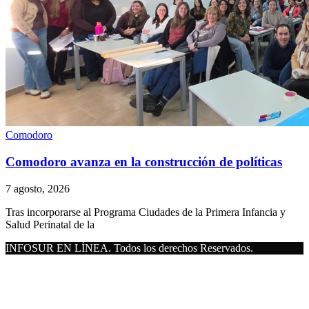
Comodoro
Comodoro avanza en la construcción de políticas
7 agosto, 2026
Tras incorporarse al Programa Ciudades de la Primera Infancia y
Salud Perinatal de la
INFOSUR EN LÍNEA. Todos los derechos Reservados.