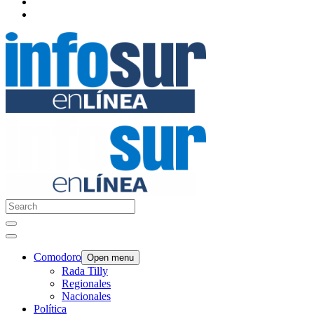
Comodoro
Open menu
Rada Tilly
Regionales
Nacionales
Política