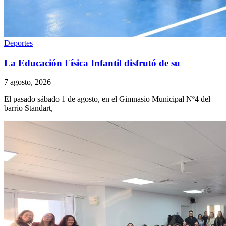
Deportes
La Educación Física Infantil disfrutó de su
7 agosto, 2026
El pasado sábado 1 de agosto, en el Gimnasio Municipal Nº4 del
barrio Standart,