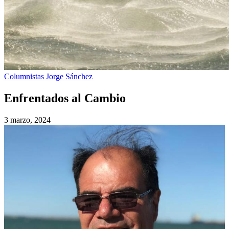
Columnistas
Jorge Sánchez
Enfrentados al Cambio
3 marzo, 2024