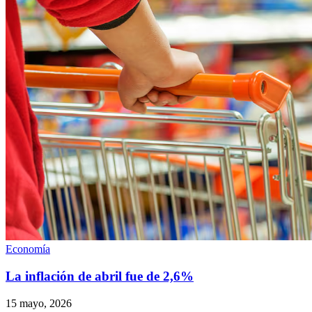
Economía
La inflación de abril fue de 2,6%
15 mayo, 2026