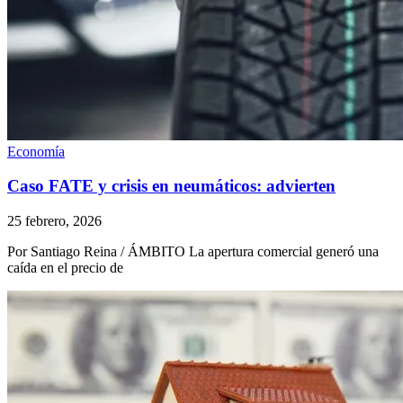
Economía
Caso FATE y crisis en neumáticos: advierten
25 febrero, 2026
Por Santiago Reina / ÁMBITO La apertura comercial generó una
caída en el precio de