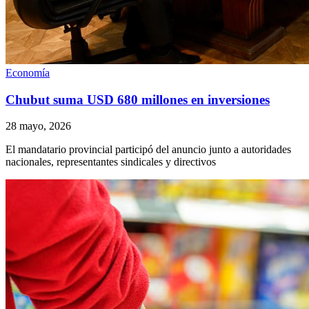
Economía
Chubut suma USD 680 millones en inversiones
28 mayo, 2026
El mandatario provincial participó del anuncio junto a autoridades
nacionales, representantes sindicales y directivos