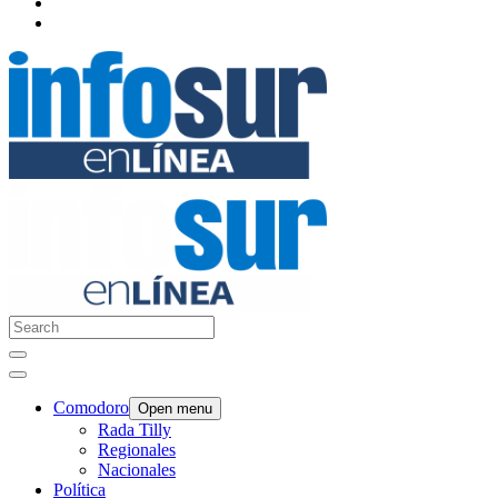
Comodoro
Open menu
Rada Tilly
Regionales
Nacionales
Política