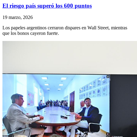
El riesgo país superó los 600 puntos
19 marzo, 2026
Los papeles argentinos cerraron dispares en Wall Street, mientras
que los bonos cayeron fuerte.