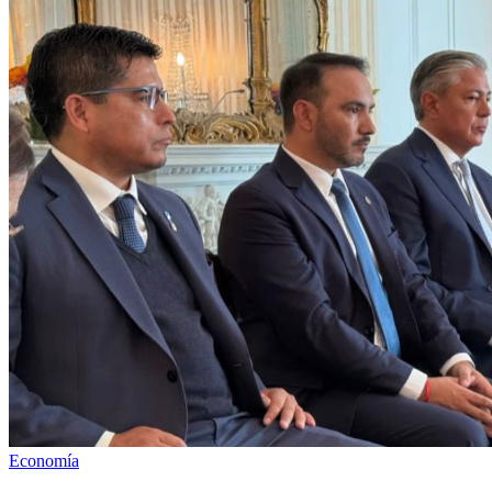
Economía