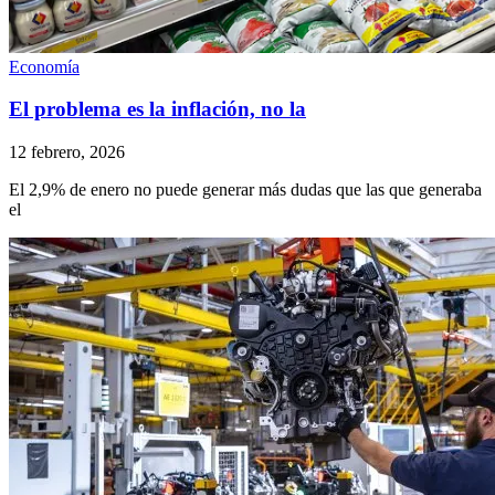
Economía
El problema es la inflación, no la
12 febrero, 2026
El 2,9% de enero no puede generar más dudas que las que generaba
el