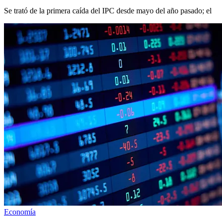
Se trató de la primera caída del IPC desde mayo del año pasado; el
Economía