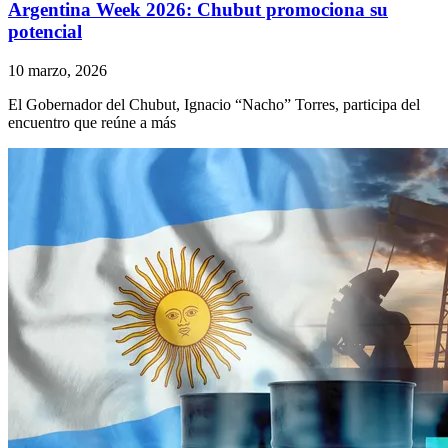
Argentina Week 2026: Chubut promociona su
potencial
10 marzo, 2026
El Gobernador del Chubut, Ignacio “Nacho” Torres, participa del
encuentro que reúne a más