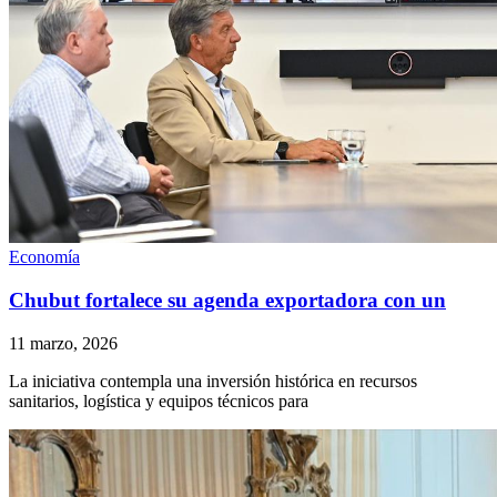
Economía
Chubut fortalece su agenda exportadora con un
11 marzo, 2026
La iniciativa contempla una inversión histórica en recursos
sanitarios, logística y equipos técnicos para