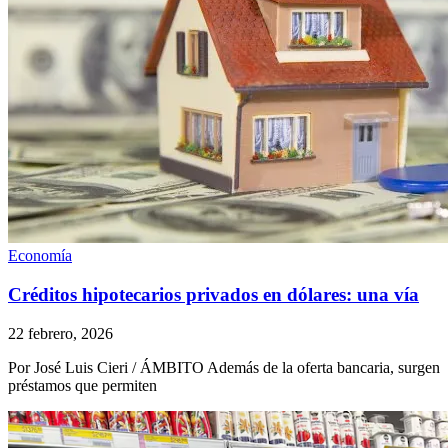
Economía
Créditos hipotecarios privados en dólares: una vía
22 febrero, 2026
Por José Luis Cieri / ÁMBITO Además de la oferta bancaria, surgen
préstamos que permiten