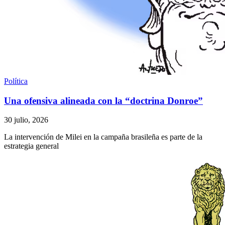
Política
Una ofensiva alineada con la “doctrina Donroe”
30 julio, 2026
La intervención de Milei en la campaña brasileña es parte de la
estrategia general