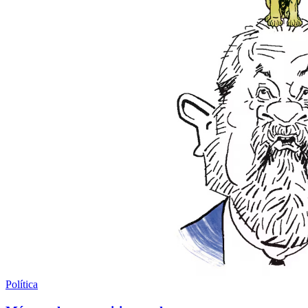
Política