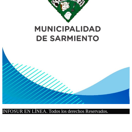
INFOSUR EN LÍNEA. Todos los derechos Reservados.