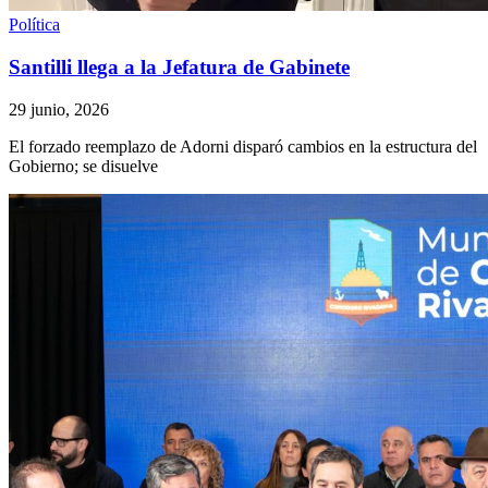
Política
Santilli llega a la Jefatura de Gabinete
29 junio, 2026
El forzado reemplazo de Adorni disparó cambios en la estructura del
Gobierno; se disuelve