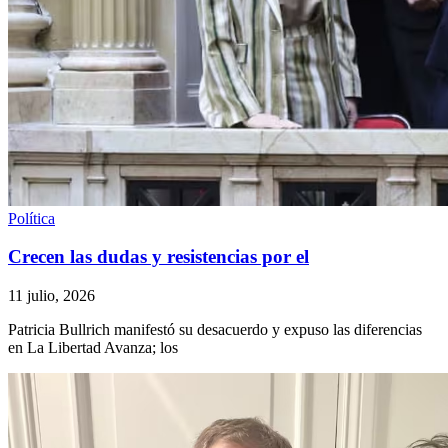
Política
Crecen las dudas y resistencias por el
11 julio, 2026
Patricia Bullrich manifestó su desacuerdo y expuso las diferencias
en La Libertad Avanza; los