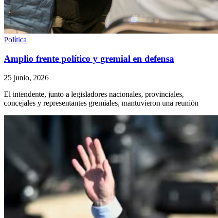
Política
Amplio frente político y gremial en defensa
25 junio, 2026
El intendente, junto a legisladores nacionales, provinciales,
concejales y representantes gremiales, mantuvieron una reunión