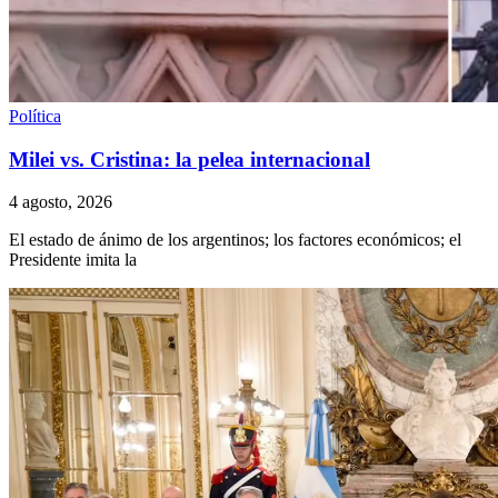
Política
Milei vs. Cristina: la pelea internacional
4 agosto, 2026
El estado de ánimo de los argentinos; los factores económicos; el
Presidente imita la