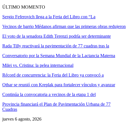
ÚLTIMO MOMENTO
Sergio Feferovich llega a la Feria del Libro con “La
Vecinos de barrio Médanos afirman que las primeras obras redujeron
El voto de la senadora Edith Terenzi podría ser determinante
Rada Tilly reactivará la pavimentación de 77 cuadras tras la
Conversatorio por la Semana Mundial de la Lactancia Materna
Milei vs. Cristina: la pelea internacional
Récord de concurrencia: la Feria del Libro ya convocó a
Othar se reunió con Kreplak para fortalecer vínculos y avanzar
Continúa la convocatoria a vecinos de la etapa 1 del
Provincia financiará el Plan de Pavimentación Urbana de 77
Cuadras
jueves 6 agosto, 2026