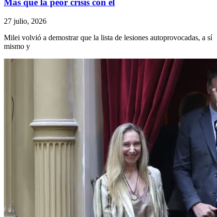
Más que la peor crisis con el
27 julio, 2026
Milei volvió a demostrar que la lista de lesiones autoprovocadas, a sí
mismo y