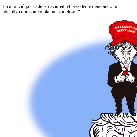
Lo anunció por cadena nacional; el presidente mandará otra
iniciativa que contempla un “shutdown”