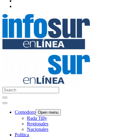
Comodoro
Open menu
Rada Tilly
Regionales
Nacionales
Política