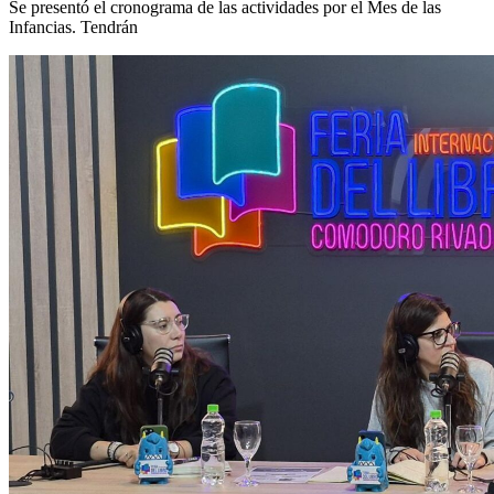
Se presentó el cronograma de las actividades por el Mes de las
Infancias. Tendrán