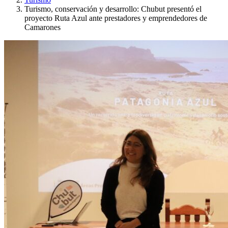
Turismo, conservación y desarrollo: Chubut presentó el
proyecto Ruta Azul ante prestadores y emprendedores de
Camarones