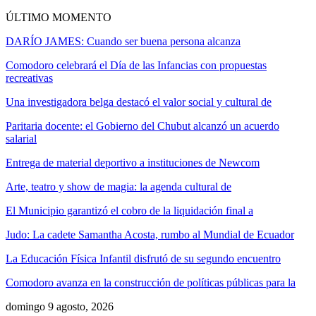
ÚLTIMO MOMENTO
DARÍO JAMES: Cuando ser buena persona alcanza
Comodoro celebrará el Día de las Infancias con propuestas
recreativas
Una investigadora belga destacó el valor social y cultural de
Paritaria docente: el Gobierno del Chubut alcanzó un acuerdo
salarial
Entrega de material deportivo a instituciones de Newcom
Arte, teatro y show de magia: la agenda cultural de
El Municipio garantizó el cobro de la liquidación final a
Judo: La cadete Samantha Acosta, rumbo al Mundial de Ecuador
La Educación Física Infantil disfrutó de su segundo encuentro
Comodoro avanza en la construcción de políticas públicas para la
domingo 9 agosto, 2026