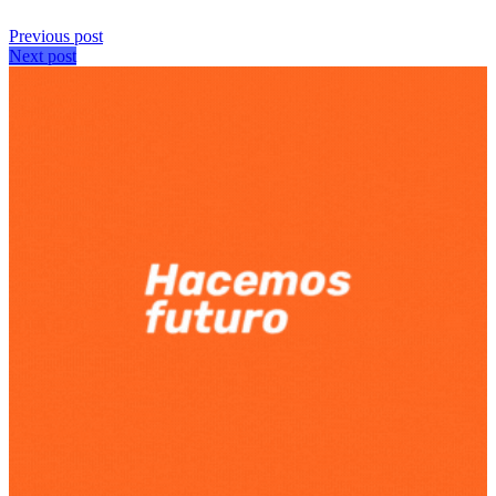
Previous post
Next post