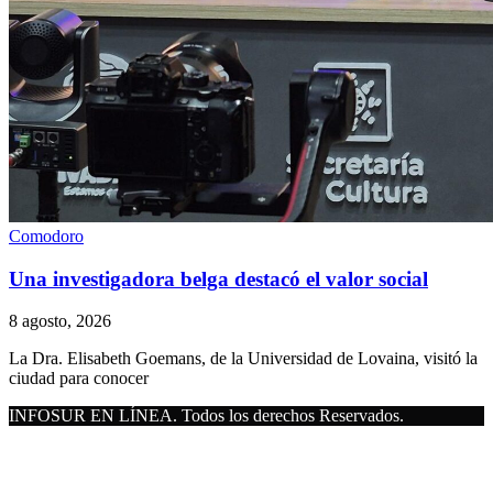
Comodoro
Una investigadora belga destacó el valor social
8 agosto, 2026
La Dra. Elisabeth Goemans, de la Universidad de Lovaina, visitó la
ciudad para conocer
INFOSUR EN LÍNEA. Todos los derechos Reservados.