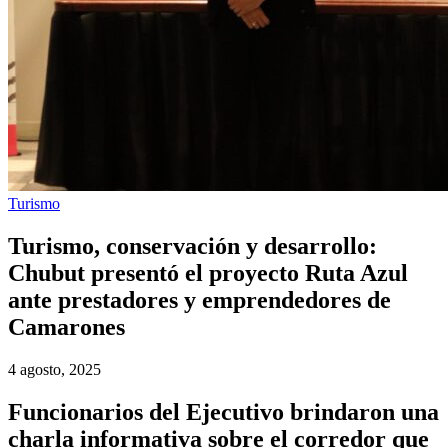
Turismo
Turismo, conservación y desarrollo:
Chubut presentó el proyecto Ruta Azul
ante prestadores y emprendedores de
Camarones
4 agosto, 2025
Funcionarios del Ejecutivo brindaron una
charla informativa sobre el corredor que