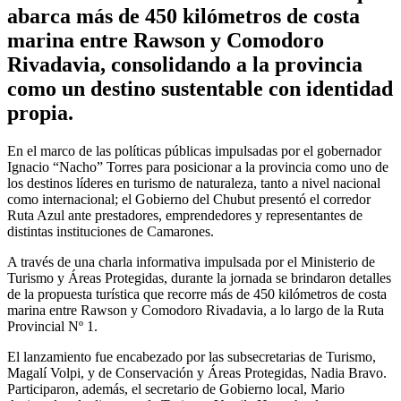
abarca más de 450 kilómetros de costa
marina entre Rawson y Comodoro
Rivadavia, consolidando a la provincia
como un destino sustentable con identidad
propia.
En el marco de las políticas públicas impulsadas por el gobernador
Ignacio “Nacho” Torres para posicionar a la provincia como uno de
los destinos líderes en turismo de naturaleza, tanto a nivel nacional
como internacional; el Gobierno del Chubut presentó el corredor
Ruta Azul ante prestadores, emprendedores y representantes de
distintas instituciones de Camarones.
A través de una charla informativa impulsada por el Ministerio de
Turismo y Áreas Protegidas, durante la jornada se brindaron detalles
de la propuesta turística que recorre más de 450 kilómetros de costa
marina entre Rawson y Comodoro Rivadavia, a lo largo de la Ruta
Provincial Nº 1.
El lanzamiento fue encabezado por las subsecretarias de Turismo,
Magalí Volpi, y de Conservación y Áreas Protegidas, Nadia Bravo.
Participaron, además, el secretario de Gobierno local, Mario