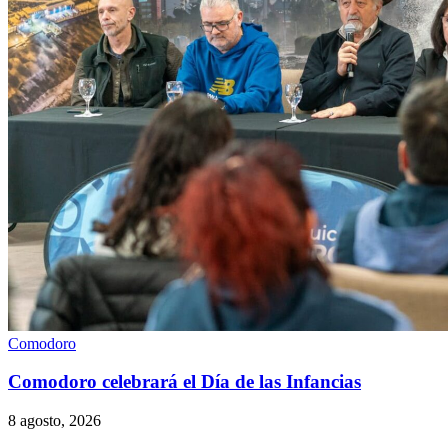
Comodoro
Comodoro celebrará el Día de las Infancias
8 agosto, 2026