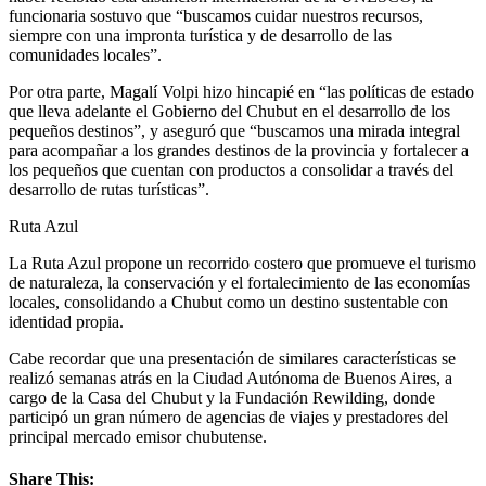
funcionaria sostuvo que “buscamos cuidar nuestros recursos,
siempre con una impronta turística y de desarrollo de las
comunidades locales”.
Por otra parte, Magalí Volpi hizo hincapié en “las políticas de estado
que lleva adelante el Gobierno del Chubut en el desarrollo de los
pequeños destinos”, y aseguró que “buscamos una mirada integral
para acompañar a los grandes destinos de la provincia y fortalecer a
los pequeños que cuentan con productos a consolidar a través del
desarrollo de rutas turísticas”.
Ruta Azul
La Ruta Azul propone un recorrido costero que promueve el turismo
de naturaleza, la conservación y el fortalecimiento de las economías
locales, consolidando a Chubut como un destino sustentable con
identidad propia.
Cabe recordar que una presentación de similares características se
realizó semanas atrás en la Ciudad Autónoma de Buenos Aires, a
cargo de la Casa del Chubut y la Fundación Rewilding, donde
participó un gran número de agencias de viajes y prestadores del
principal mercado emisor chubutense.
Share This: