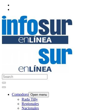
Comodoro
Open menu
Rada Tilly
Regionales
Nacionales