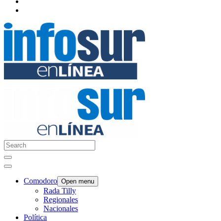
Comodoro
Open menu
Rada Tilly
Regionales
Nacionales
Política