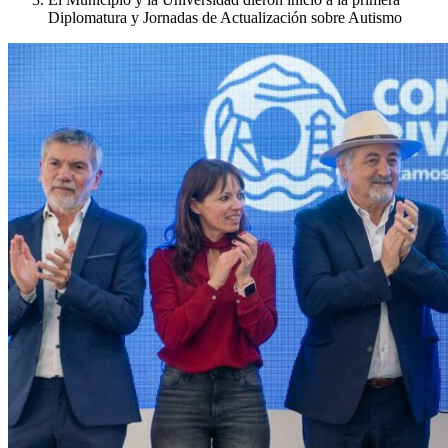
Diplomatura y Jornadas de Actualización sobre Autismo