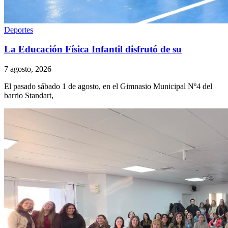
Deportes
La Educación Física Infantil disfrutó de su
7 agosto, 2026
El pasado sábado 1 de agosto, en el Gimnasio Municipal Nº4 del
barrio Standart,