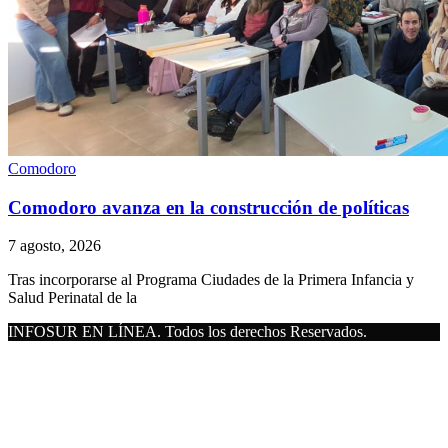
Comodoro
Comodoro avanza en la construcción de políticas
7 agosto, 2026
Tras incorporarse al Programa Ciudades de la Primera Infancia y
Salud Perinatal de la
INFOSUR EN LÍNEA. Todos los derechos Reservados.