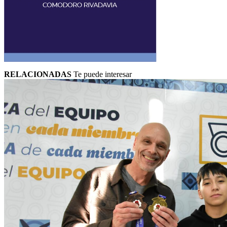
RELACIONADAS
Te puede interesar