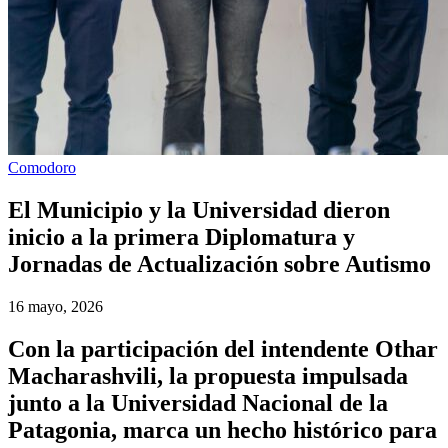
Comodoro
El Municipio y la Universidad dieron
inicio a la primera Diplomatura y
Jornadas de Actualización sobre Autismo
16 mayo, 2026
Con la participación del intendente Othar
Macharashvili, la propuesta impulsada
junto a la Universidad Nacional de la
Patagonia, marca un hecho histórico para