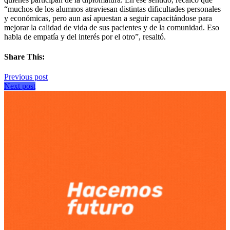
“muchos de los alumnos atraviesan distintas dificultades personales
y económicas, pero aun así apuestan a seguir capacitándose para
mejorar la calidad de vida de sus pacientes y de la comunidad. Eso
habla de empatía y del interés por el otro”, resaltó.
Share This:
Previous post
Next post