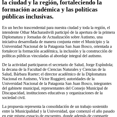
la ciudad y la región, fortaleciendo la
formación académica y las políticas
públicas inclusivas.
En un hecho trascendental para nuestra ciudad y toda la región, el
intendente Othar Macharashvili participó de la apertura de la primera
Diplomatura y Jornadas de Actualización sobre Autismo, una
iniciativa desarrollada de manera conjunta entre el Municipio y la
Universidad Nacional de la Patagonia San Juan Bosco, orientada a
fortalecer la formación académica, la inclusión y la construcción de
políticas públicas vinculadas al abordaje integral del autismo.
De la actividad participaron el secretario de Salud, Jorge Espíndola;
la decana de la Facultad de Ciencias Naturales y Ciencias de la
Salud, Bárbara Rueter; el director académico de la Diplomatura
Nacional en Autismo, Víctor Ruggieri; autoridades de la
Universidad Nacional de la Patagonia San Juan Bosco, integrantes
del gabinete municipal, representantes del Consejo Municipal de
Discapacidad, instituciones educativas y organizaciones de la
sociedad civil.
La propuesta representa la consolidación de un trabajo sostenido
entre la Municipalidad y la Universidad, que comenzó el año pasado
en este mismo espacio de encuentro, donde además de compartir