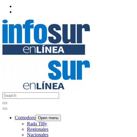
Comodoro
Open menu
Rada Tilly
Regionales
Nacionales