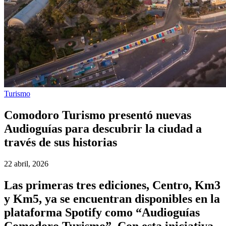
Turismo
Comodoro Turismo presentó nuevas
Audioguías para descubrir la ciudad a
través de sus historias
22 abril, 2026
Las primeras tres ediciones, Centro, Km3
y Km5, ya se encuentran disponibles en la
plataforma Spotify como “Audioguías
Comodoro Turismo”. Con esta iniciativa,