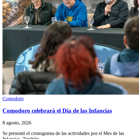
Comodoro
Comodoro celebrará el Día de las Infancias
8 agosto, 2026
Se presentó el cronograma de las actividades por el Mes de las
Infancias. Tendrán