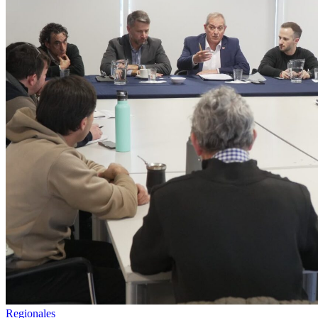
Regionales