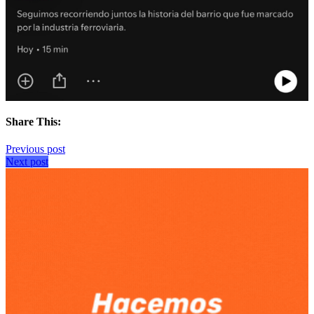
Share This:
Previous post
Next post