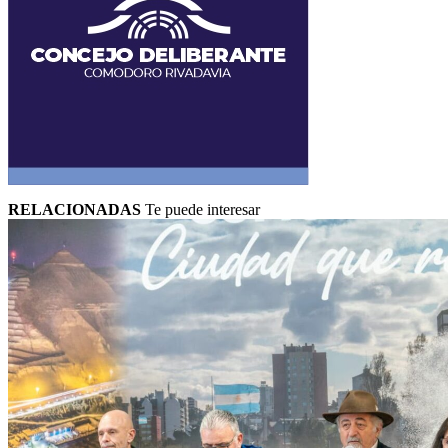
RELACIONADAS
Te puede interesar