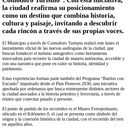
la ciudad reafirma su posicionamiento
como un destino que combina historia,
cultura y paisaje, invitando a descubrir
cada rincón a través de sus propias voces.
El Municipio a través de Comodoro Turismo realizó este lunes el
lanzamiento oficial de las nuevas audioguías de la ciudad, que
buscan fortalecer el turismo autogestivo como herramienta
innovadora para recorrer la ciudad de manera autónoma, accesible y
con una narrativa que pone en valor su historia, identidad y
patrimonio.
Estas experiencias forman parte también del Programa “Barrios con
Encanto” impulsado desde el Plan Pioneros 2030, una iniciativa
aprobada por ordenanza que busca reinterpretar distintos sectores de
la ciudad asociados a la historia petrolera y ferroviaria, a través de
relatos que conectan pasado y presente.
El punto de partida de los recorridos es el Museo Ferroportuario,
ubicado en el Kilómetro 0, el cual se presenta como símbolo del
origen y la conexión histórica de la ciudad, con el recorrido del tren
en aquellos años.