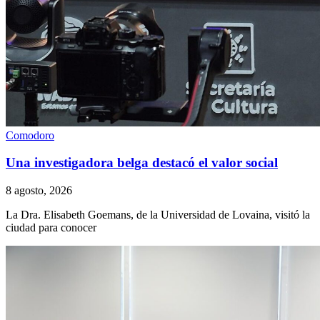
Comodoro
Una investigadora belga destacó el valor social
8 agosto, 2026
La Dra. Elisabeth Goemans, de la Universidad de Lovaina, visitó la
ciudad para conocer