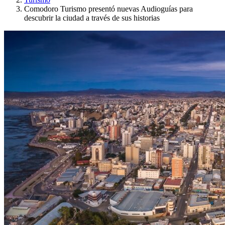
Comodoro Turismo presentó nuevas Audioguías para
descubrir la ciudad a través de sus historias